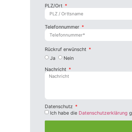
PLZ/Ort
Telefonnummer
Rückruf erwünscht
Ja
Nein
Nachricht
Datenschutz
Ich habe die
Datenschutzerklärung
g